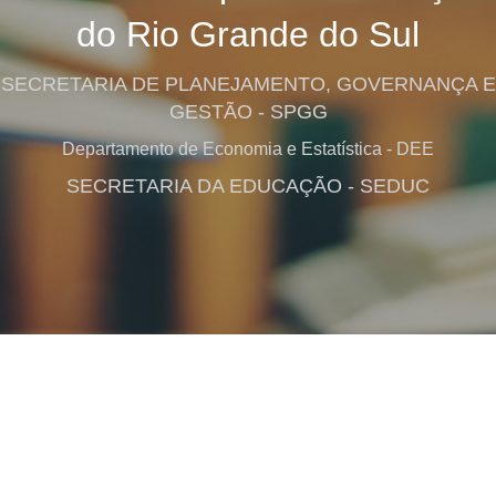
do Rio Grande do Sul
SECRETARIA DE PLANEJAMENTO, GOVERNANÇA E
GESTÃO - SPGG
Departamento de Economia e Estatística - DEE
SECRETARIA DA EDUCAÇÃO - SEDUC