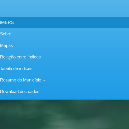
IMERS
Sobre
Mapas
Relação entre índices
Tabela de índices
Resumo do Município
Download dos dados